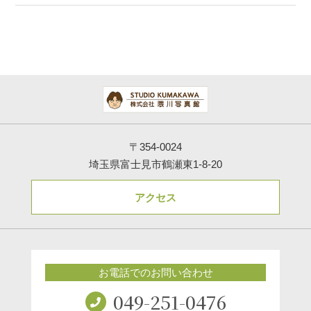
〒354-0024
埼玉県富士見市鶴瀬東1-8-20
アクセス
お電話でのお問い合わせ
049-251-0476