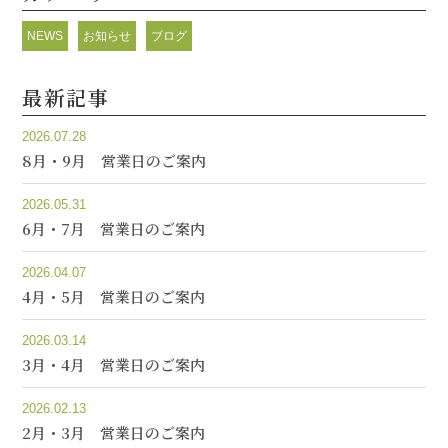
NEWS
お知らせ
ブログ
最新記事
2026.07.28
8月・9月 営業日のご案内
2026.05.31
6月・7月 営業日のご案内
2026.04.07
4月・5月 営業日のご案内
2026.03.14
3月・4月 営業日のご案内
2026.02.13
2月・3月 営業日のご案内