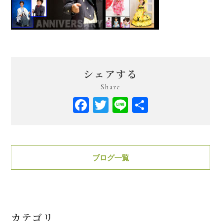
シェアする
Share
Facebook
Twitter
Line
共
有
ブログ一覧
カテゴリ