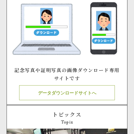
記念写真や証明写真の画像ダウンロード専用
サイトです
データダウンロードサイトへ
トピックス
Topix