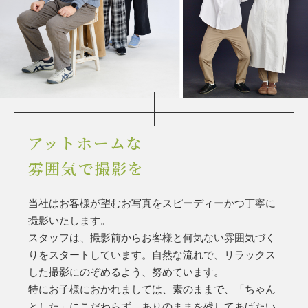
アットホームな
雰囲気で撮影を
当社はお客様が望むお写真をスピーディーかつ丁寧に
撮影いたします。
スタッフは、撮影前からお客様と何気ない雰囲気づく
りをスタートしています。自然な流れで、リラックス
した撮影にのぞめるよう、努めています。
特にお子様におかれましては、素のままで、「ちゃん
とした」にこだわらず、ありのままを残してあげたい