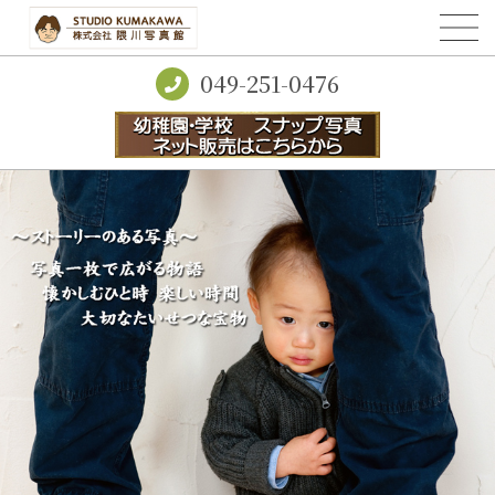
049-251-0476