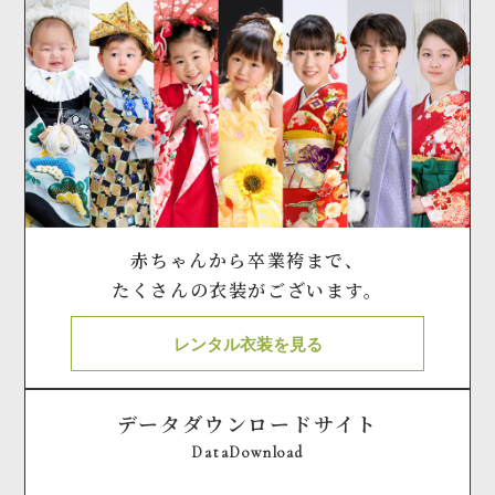
赤ちゃんから卒業袴まで、
たくさんの衣装がございます。
レンタル衣装を見る
データダウンロードサイト
DataDownload