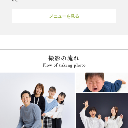
メニューを見る
撮影の流れ
Flow of taking photo