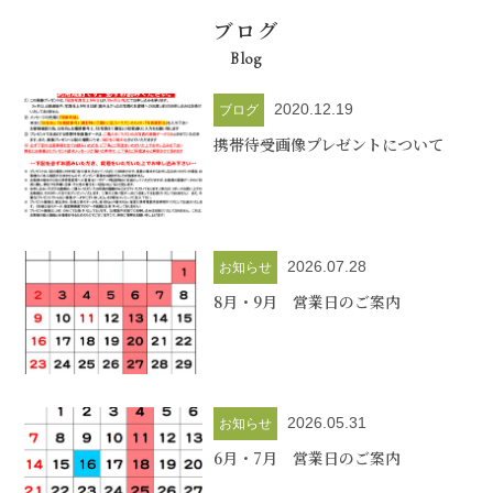
ブログ
Blog
2020.12.19
ブログ
携帯待受画像プレゼントについて
2026.07.28
お知らせ
8月・9月 営業日のご案内
2026.05.31
お知らせ
6月・7月 営業日のご案内