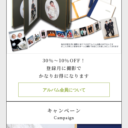
30％～10％OFF！
登録月に撮影で
かなりお得になります
アルバム会員について
キャンペーン
Campaign