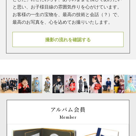
と思い、お子様目線の雰囲気作りを心がけています。
お客様の一生の宝物を、最高の技術と会話（？）で、
最高のお写真を、心を込めてお撮りいたします。
撮影の流れを確認する
アルバム会員
Member