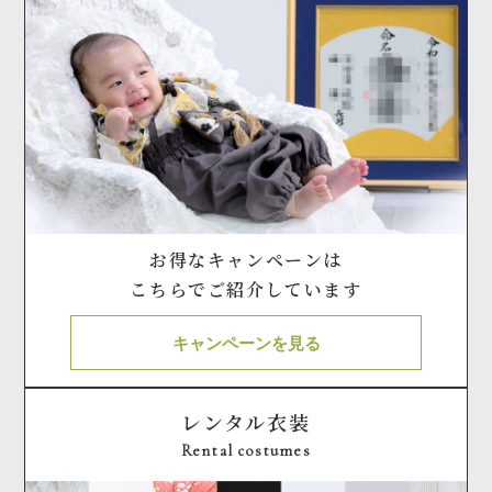
お得なキャンペーンは
こちらでご紹介しています
キャンペーンを見る
レンタル衣装
Rental costumes