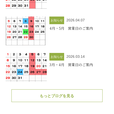
2026.04.07
お知らせ
4月・5月 営業日のご案内
2026.03.14
お知らせ
3月・4月 営業日のご案内
もっとブログを見る