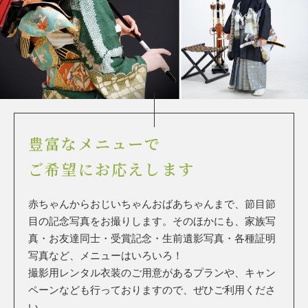
豊富なメニューで
ご希望にお応えします
赤ちゃんからおじいちゃんおばあちゃんまで、節目節
目の記念写真をお撮りします。そのほかにも、家族写
真・お友達同士・受賞記念・生前遺影写真・各種証明
写真など、メニューはいろいろ！
撮影用レンタル衣装のご用意があるプランや、キャン
ペーンなども行っておりますので、ぜひご利用くださ
い。