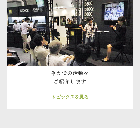
今までの活動を
ご紹介します
トピックスを見る