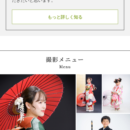
だきたいと思います。
もっと詳しく知る
撮影メニュー
Menu