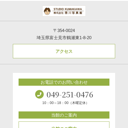
〒354-0024
埼玉県富士見市鶴瀬東1-8-20
アクセス
お電話でのお問い合わせ
049-251-0476
10：00～18：00（木曜定休）
当館のご案内