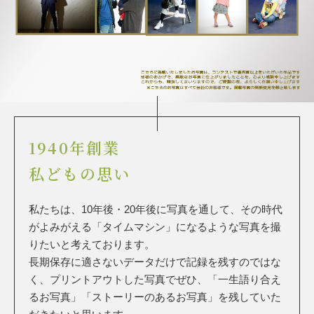
1940年創業
私どもの思い
私たちは、10年後・20年後に写真を通して、その時代
がよみがえる「タイムマシン」になるような写真を撮
りたいと考えております。
長期保存に適さないデータだけで記録を残すのではな
く、プリントアウトした写真でぜひ、「一生語り合え
るお写真」「ストーリーのあるお写真」を残していた