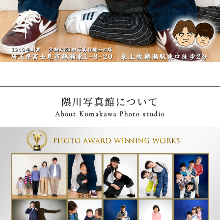
隈川写真館について
About Kumakawa Photo studio