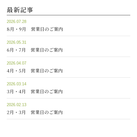
最新記事
2026.07.28
8月・9月 営業日のご案内
2026.05.31
6月・7月 営業日のご案内
2026.04.07
4月・5月 営業日のご案内
2026.03.14
3月・4月 営業日のご案内
2026.02.13
2月・3月 営業日のご案内