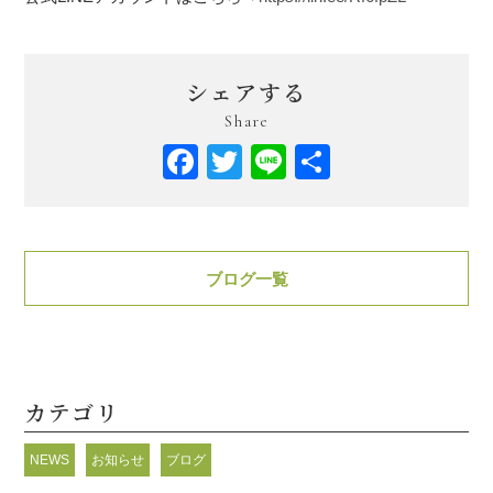
シェアする
Share
Facebook
Twitter
Line
共
有
ブログ一覧
カテゴリ
NEWS
お知らせ
ブログ