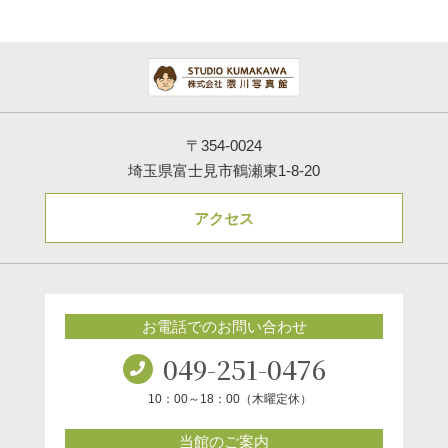
〒354-0024
埼玉県富士見市鶴瀬東1-8-20
アクセス
お電話でのお問い合わせ
049-251-0476
10：00～18：00（木曜定休）
当館のご案内