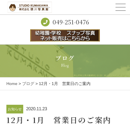
049-251-0476
ブログ
Blog
Home
>
ブログ
> 12月・1月 営業日のご案内
2020.11.23
お知らせ
12月・1月 営業日のご案内