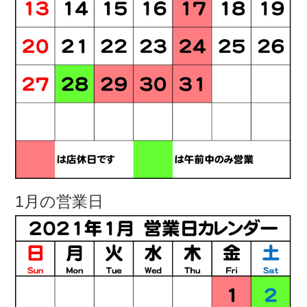
1月の営業日