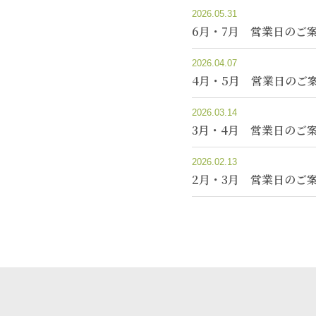
2026.05.31
6月・7月 営業日のご
2026.04.07
4月・5月 営業日のご
2026.03.14
3月・4月 営業日のご
2026.02.13
2月・3月 営業日のご