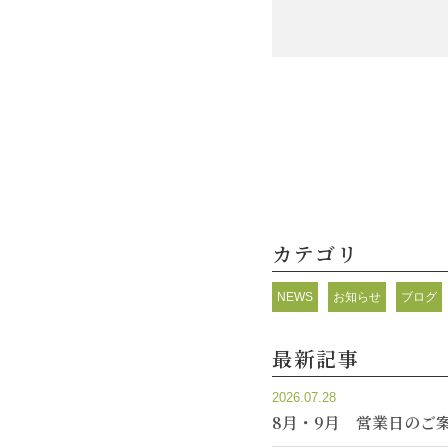
カテゴリ
NEWS
お知らせ
ブログ
最新記事
2026.07.28
8月・9月 営業日のご