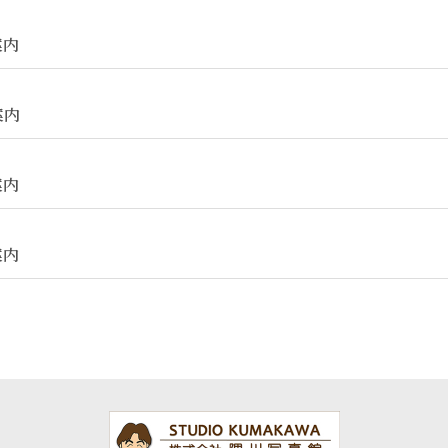
案内
案内
案内
案内