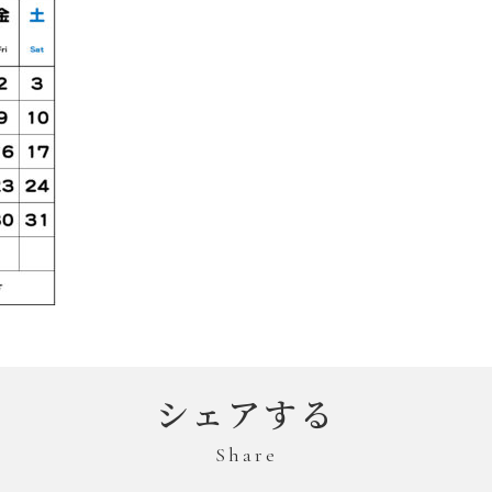
シェアする
Share