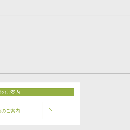
館のご案内
館のご案内