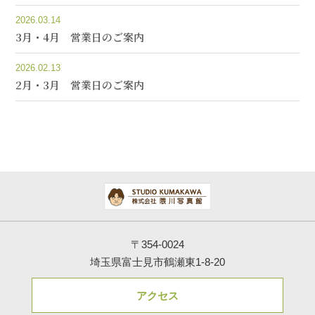
2026.03.14
3月・4月 営業日のご案内
2026.02.13
2月・3月 営業日のご案内
〒354-0024
埼玉県富士見市鶴瀬東1-8-20
アクセス