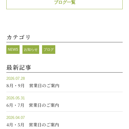
ブログ一覧
カテゴリ
NEWS
お知らせ
ブログ
最新記事
2026.07.28
8月・9月 営業日のご案内
2026.05.31
6月・7月 営業日のご案内
2026.04.07
4月・5月 営業日のご案内