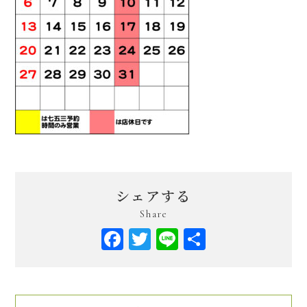
シェアする
Share
Facebook
Twitter
Line
共
有