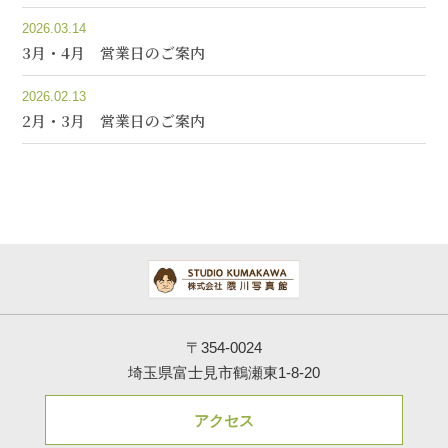
2026.03.14
3月・4月 営業日のご案内
2026.02.13
2月・3月 営業日のご案内
〒354-0024
埼玉県富士見市鶴瀬東1-8-20
アクセス