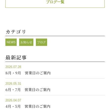
ブログ一覧
カテゴリ
NEWS
お知らせ
ブログ
最新記事
2026.07.28
8月・9月 営業日のご案内
2026.05.31
6月・7月 営業日のご案内
2026.04.07
4月・5月 営業日のご案内