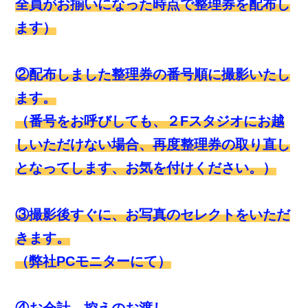
全員がお揃いになった時点で整理券を配布し
ます）
②配布しました整理券の番号順に撮影いたし
ます。
（番号をお呼びしても、２Fスタジオにお越
しいただけない場合、再度整理券の取り直し
となってします、お気を付けください。）
③撮影後すぐに、お写真のセレクトをいただ
きます。
（弊社PCモニターにて）