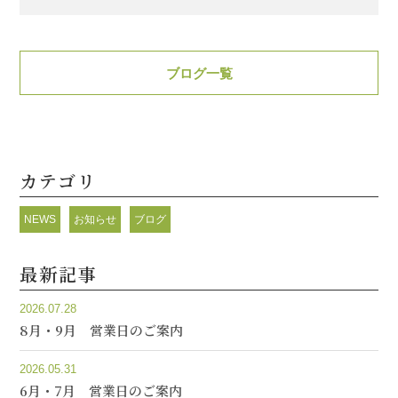
有
ブログ一覧
カテゴリ
NEWS
お知らせ
ブログ
最新記事
2026.07.28
8月・9月 営業日のご案内
2026.05.31
6月・7月 営業日のご案内