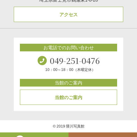
アクセス
お電話でのお問い合わせ
049-251-0476
10：00～18：00（木曜定休）
当館のご案内
当館のご案内
© 2019 隈川写真館