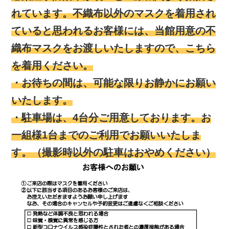
れています。不織布以外のマスクを着用され
ていると思われるお客様には、当館用意の不
織布マスクをお渡しいたしますので、こちら
を着用ください。
・お待ちの間は、可能な限りお静かにお願い
いたします。
・駐車場は、4台分ご用意しております。お
一組様1台までのご利用でお願いいたしま
す。（撮影時以外の駐車はおやめください）