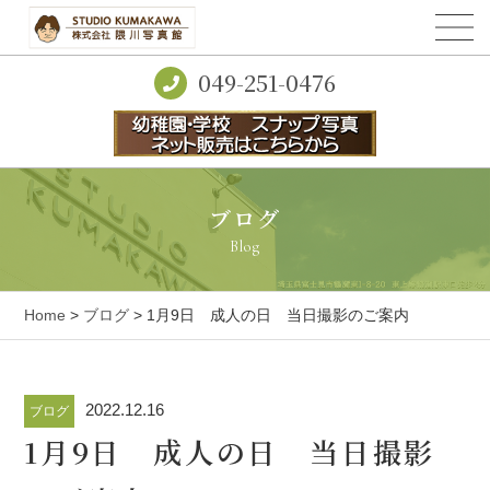
049-251-0476
ブログ
Blog
Home
>
ブログ
> 1月9日 成人の日 当日撮影のご案内
2022.12.16
ブログ
1月9日 成人の日 当日撮影