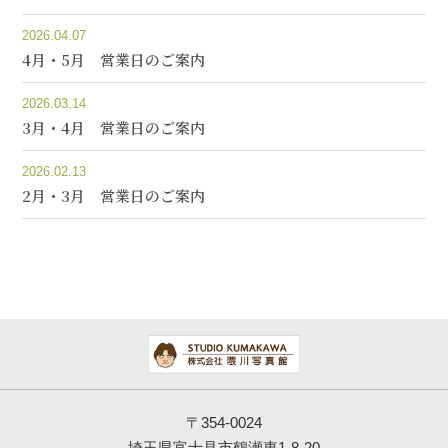
2026.04.07
4月・5月 営業日のご案内
2026.03.14
3月・4月 営業日のご案内
2026.02.13
2月・3月 営業日のご案内
〒354-0024
埼玉県富士見市鶴瀬東1-8-20