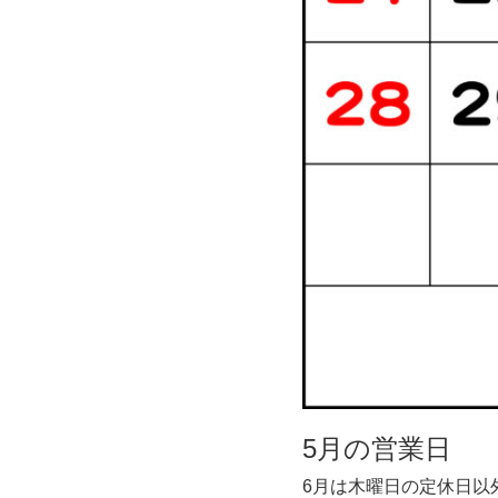
5月の営業日
6月は木曜日の定休日以