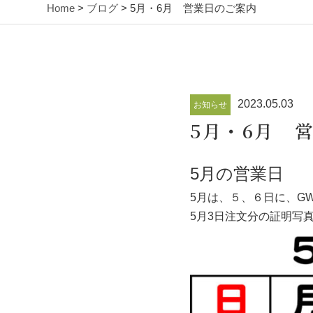
Home
>
ブログ
> 5月・6月 営業日のご案内
2023.05.03
お知らせ
5月・6月 
5月の営業日
5月は、５、６日に、G
5月3日注文分の証明写