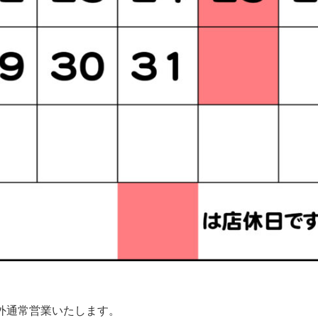
外通常営業いたします。