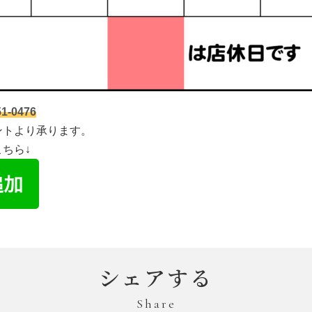
1-0476
ントより承ります。
こちら↓
シェアする
Share