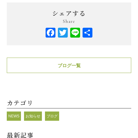
シェアする
Share
Facebook
Twitter
Line
共
有
ブログ一覧
カテゴリ
NEWS
お知らせ
ブログ
最新記事