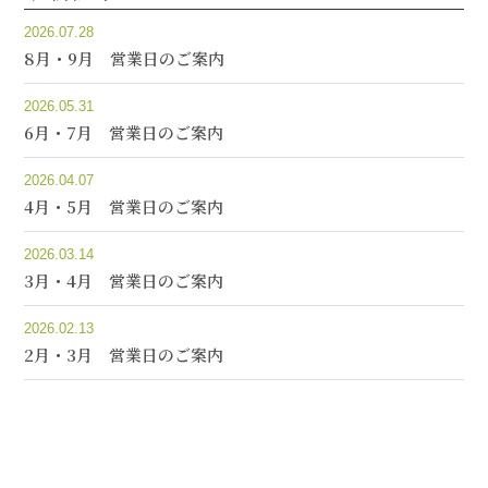
2026.07.28
8月・9月 営業日のご案内
2026.05.31
6月・7月 営業日のご案内
2026.04.07
4月・5月 営業日のご案内
2026.03.14
3月・4月 営業日のご案内
2026.02.13
2月・3月 営業日のご案内