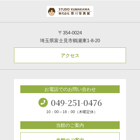
〒354-0024
埼玉県富士見市鶴瀬東1-8-20
アクセス
お電話でのお問い合わせ
049-251-0476
10：00～18：00（木曜定休）
当館のご案内