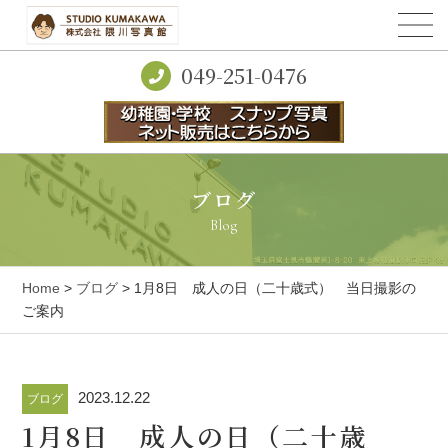
049-251-0476
ブログ
Blog
Home
>
ブログ
> 1月8日 成人の日（二十歳式） 当日撮影の
ご案内
2023.12.22
ブログ
1月8日 成人の日（二十歳