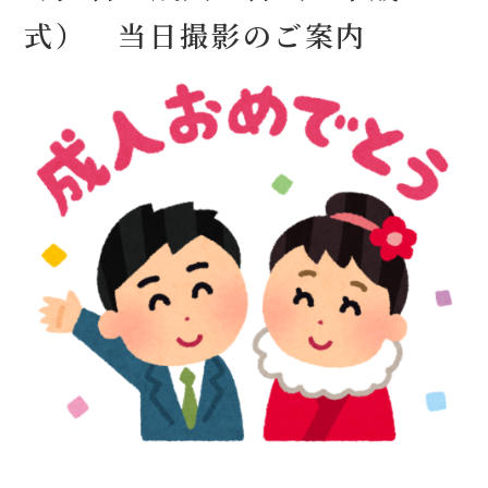
式） 当日撮影のご案内