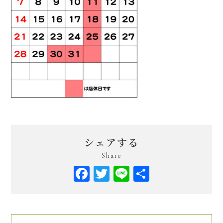
シェアする
Share
Facebook
Twitter
Line
共
有