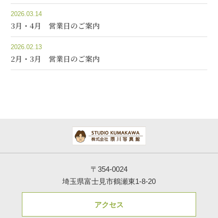
2026.03.14
3月・4月 営業日のご案内
2026.02.13
2月・3月 営業日のご案内
〒354-0024
埼玉県富士見市鶴瀬東1-8-20
アクセス