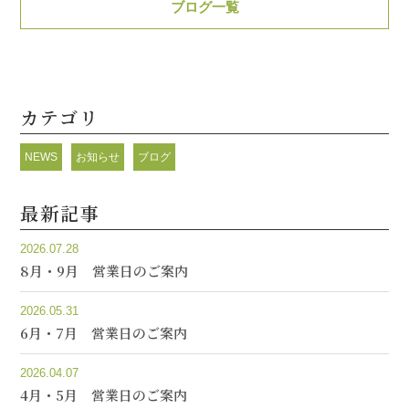
ブログ一覧
カテゴリ
NEWS
お知らせ
ブログ
最新記事
2026.07.28
8月・9月 営業日のご案内
2026.05.31
6月・7月 営業日のご案内
2026.04.07
4月・5月 営業日のご案内