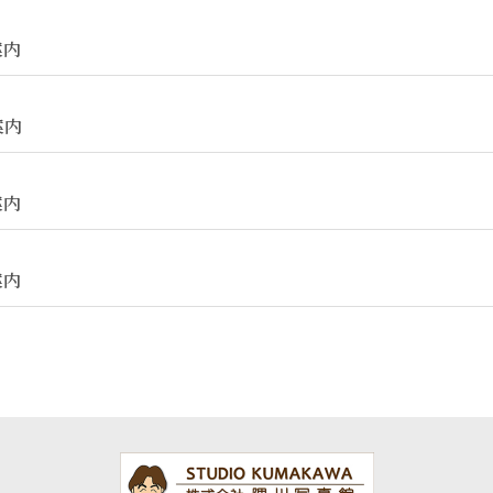
案内
案内
案内
案内