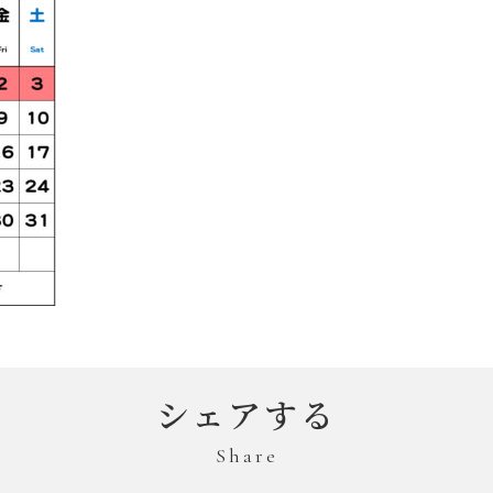
シェアする
Share