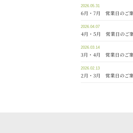
2026.05.31
6月・7月 営業日のご
2026.04.07
4月・5月 営業日のご
2026.03.14
3月・4月 営業日のご
2026.02.13
2月・3月 営業日のご