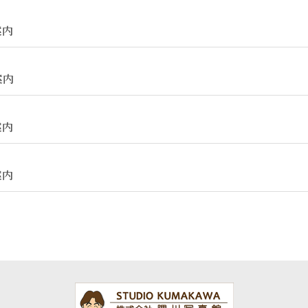
案内
案内
案内
案内