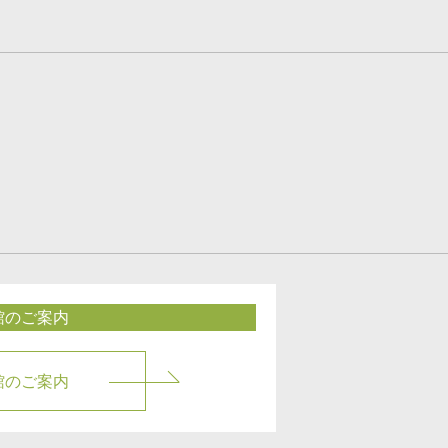
館のご案内
館のご案内