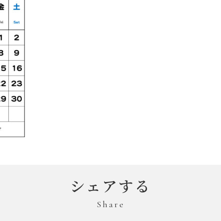
シェアする
Share