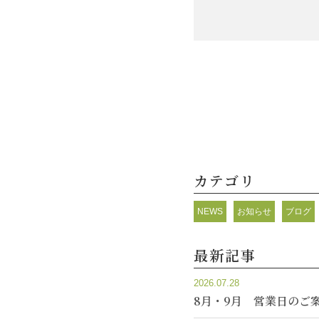
カテゴリ
NEWS
お知らせ
ブログ
最新記事
2026.07.28
8月・9月 営業日のご