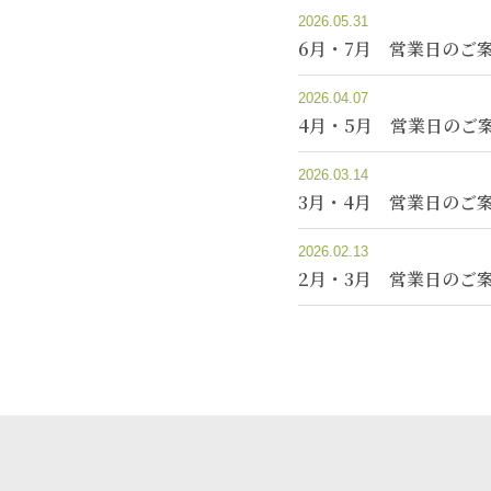
2026.05.31
6月・7月 営業日のご
2026.04.07
4月・5月 営業日のご
2026.03.14
3月・4月 営業日のご
2026.02.13
2月・3月 営業日のご