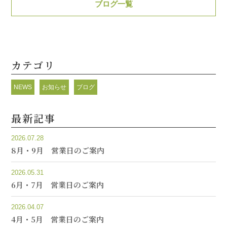
ブログ一覧
カテゴリ
NEWS
お知らせ
ブログ
最新記事
2026.07.28
8月・9月 営業日のご案内
2026.05.31
6月・7月 営業日のご案内
2026.04.07
4月・5月 営業日のご案内