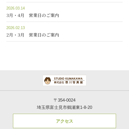
2026.03.14
3月・4月 営業日のご案内
2026.02.13
2月・3月 営業日のご案内
〒354-0024
埼玉県富士見市鶴瀬東1-8-20
アクセス