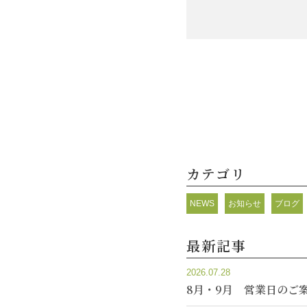
カテゴリ
NEWS
お知らせ
ブログ
最新記事
2026.07.28
8月・9月 営業日のご