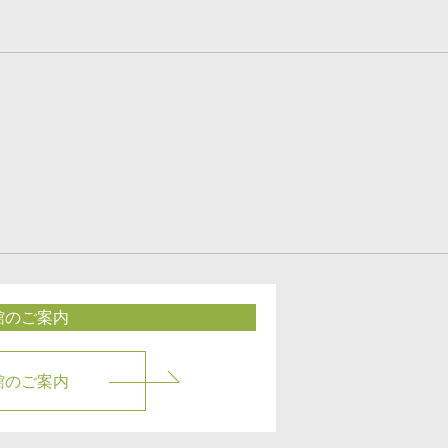
館のご案内
館のご案内