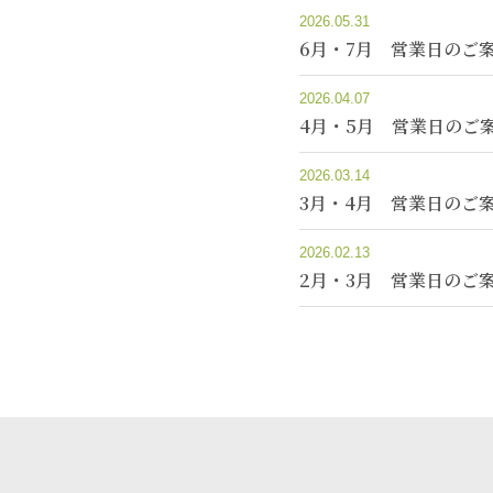
2026.05.31
6月・7月 営業日のご
2026.04.07
4月・5月 営業日のご
2026.03.14
3月・4月 営業日のご
2026.02.13
2月・3月 営業日のご