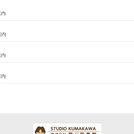
案内
案内
案内
案内