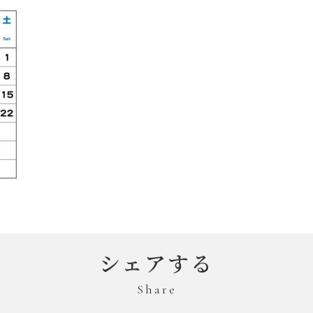
シェアする
Share