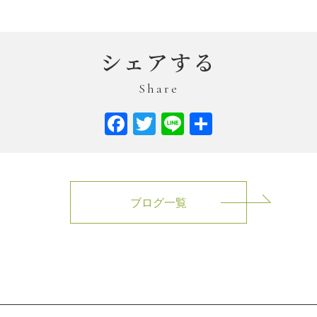
シェアする
Share
Facebook
Twitter
Line
共
有
ブログ一覧