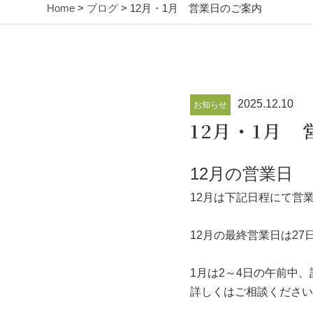
Home
>
ブログ
> 12月・1月 営業日のご案内
2025.12.10
お知らせ
12月・1月
12月の営業日
12月は下記日程にて営
12月の最終営業日は2
1月は2～4日の午前中
詳しくはご相談ください