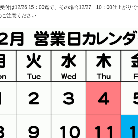
は12/26 15：00迄で、その場合12/27 10：00仕上がりで
ためご注意ください