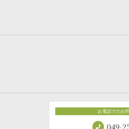
お電話でのお
049-2