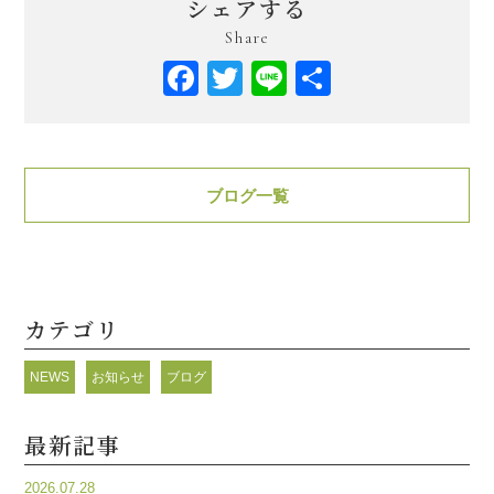
シェアする
Share
Facebook
Twitter
Line
共
有
ブログ一覧
カテゴリ
NEWS
お知らせ
ブログ
最新記事
2026.07.28