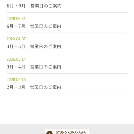
8月・9月 営業日のご案内
2026.05.31
6月・7月 営業日のご案内
2026.04.07
4月・5月 営業日のご案内
2026.03.14
3月・4月 営業日のご案内
2026.02.13
2月・3月 営業日のご案内