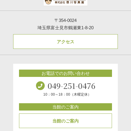
〒354-0024
埼玉県富士見市鶴瀬東1-8-20
アクセス
お電話でのお問い合わせ
049-251-0476
10：00～18：00（木曜定休）
当館のご案内
当館のご案内