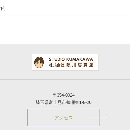
案内
〒354-0024
埼玉県富士見市鶴瀬東1-8-20
アクセス