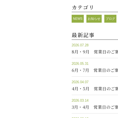
カテゴリ
NEWS
お知らせ
ブログ
最新記事
2026.07.28
8月・9月 営業日のご
2026.05.31
6月・7月 営業日のご
2026.04.07
4月・5月 営業日のご
2026.03.14
3月・4月 営業日のご