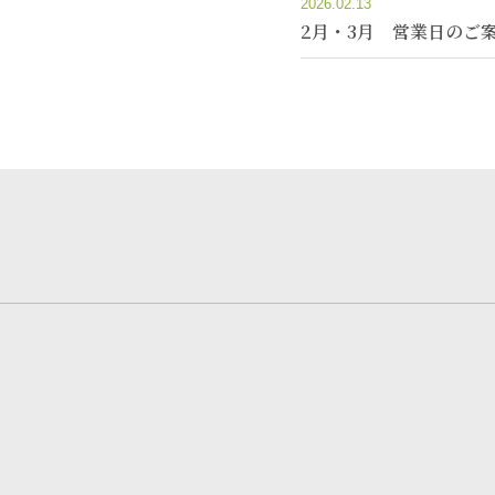
2026.02.13
2月・3月 営業日のご