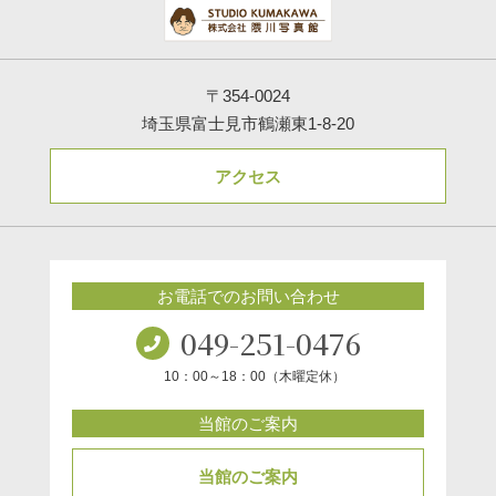
〒354-0024
埼玉県富士見市鶴瀬東1-8-20
アクセス
お電話でのお問い合わせ
049-251-0476
10：00～18：00（木曜定休）
当館のご案内
当館のご案内