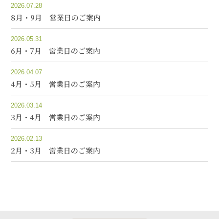
2026.07.28
8月・9月 営業日のご案内
2026.05.31
6月・7月 営業日のご案内
2026.04.07
4月・5月 営業日のご案内
2026.03.14
3月・4月 営業日のご案内
2026.02.13
2月・3月 営業日のご案内