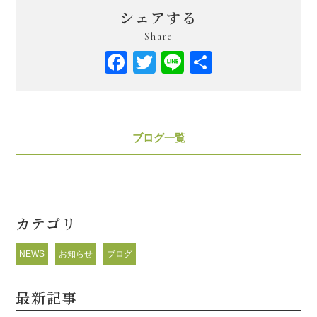
シェアする
Share
Facebook
Twitter
Line
共
有
ブログ一覧
カテゴリ
NEWS
お知らせ
ブログ
最新記事