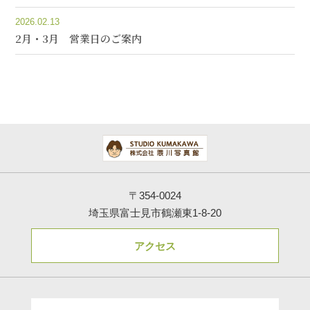
2026.02.13
2月・3月 営業日のご案内
〒354-0024
埼玉県富士見市鶴瀬東1-8-20
アクセス