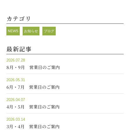
カテゴリ
NEWS
お知らせ
ブログ
最新記事
2026.07.28
8月・9月 営業日のご案内
2026.05.31
6月・7月 営業日のご案内
2026.04.07
4月・5月 営業日のご案内
2026.03.14
3月・4月 営業日のご案内