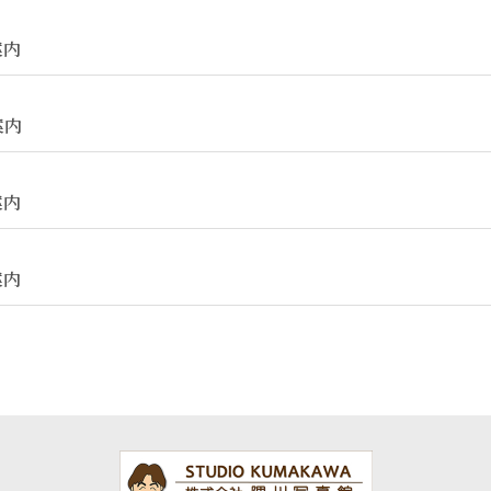
案内
案内
案内
案内