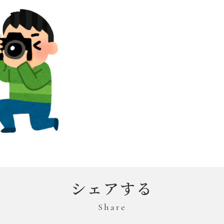
シェアする
Share