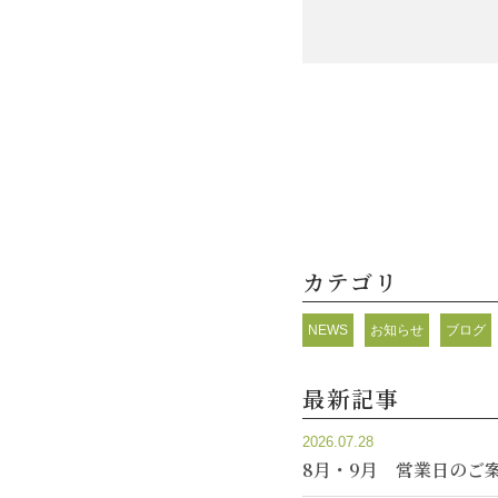
カテゴリ
NEWS
お知らせ
ブログ
最新記事
2026.07.28
8月・9月 営業日のご