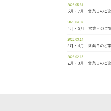
2026.05.31
6月・7月 営業日のご
2026.04.07
4月・5月 営業日のご
2026.03.14
3月・4月 営業日のご
2026.02.13
2月・3月 営業日のご