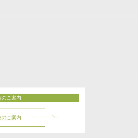
館のご案内
館のご案内