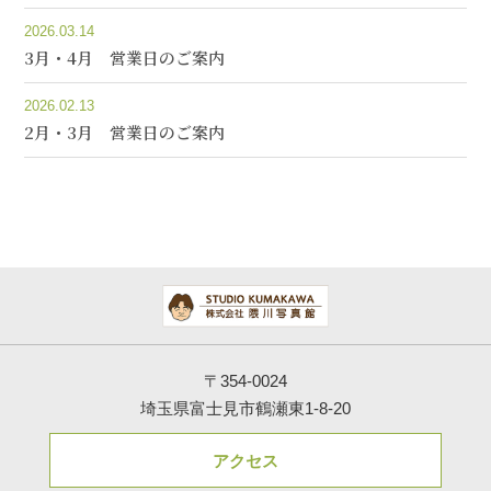
2026.03.14
3月・4月 営業日のご案内
2026.02.13
2月・3月 営業日のご案内
〒354-0024
埼玉県富士見市鶴瀬東1-8-20
アクセス