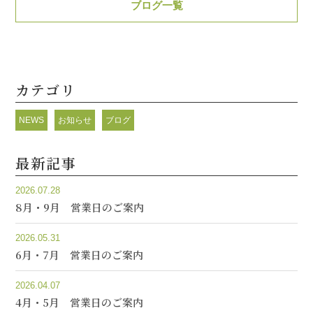
ブログ一覧
カテゴリ
NEWS
お知らせ
ブログ
最新記事
2026.07.28
8月・9月 営業日のご案内
2026.05.31
6月・7月 営業日のご案内
2026.04.07
4月・5月 営業日のご案内