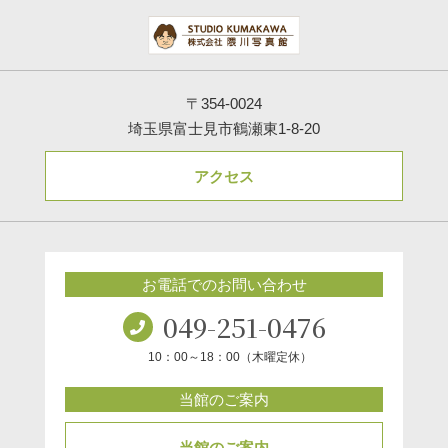
〒354-0024
埼玉県富士見市鶴瀬東1-8-20
アクセス
お電話でのお問い合わせ
049-251-0476
10：00～18：00（木曜定休）
当館のご案内
当館のご案内