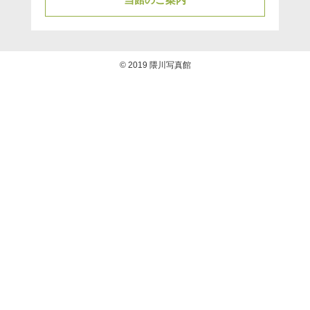
© 2019 隈川写真館