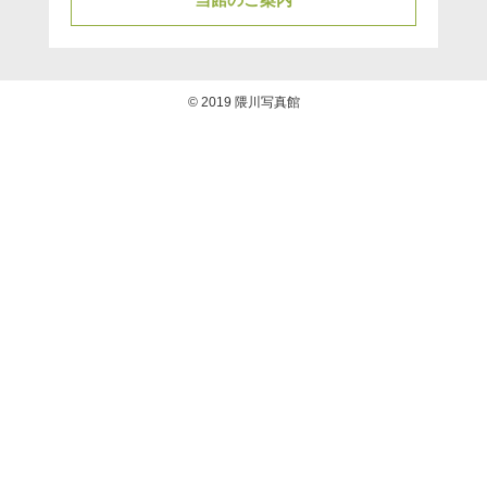
© 2019 隈川写真館