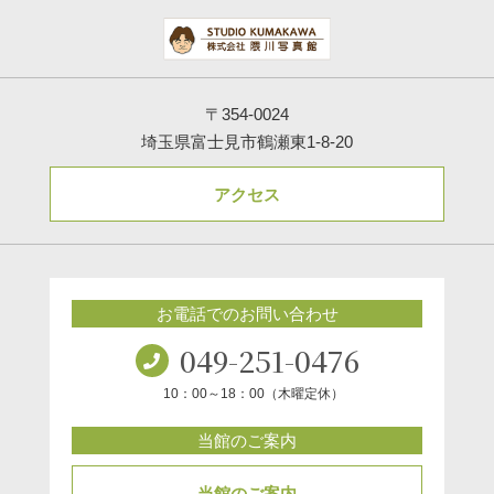
〒354-0024
埼玉県富士見市鶴瀬東1-8-20
アクセス
お電話でのお問い合わせ
049-251-0476
10：00～18：00（木曜定休）
当館のご案内
当館のご案内