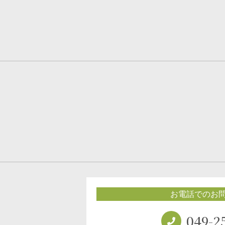
お電話でのお
049-2