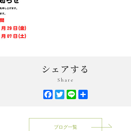
シェアする
Share
Facebook
Twitter
Line
共
有
ブログ一覧