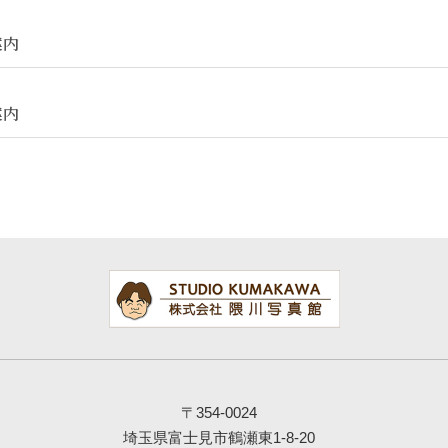
案内
案内
〒354-0024
埼玉県富士見市鶴瀬東1-8-20