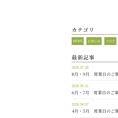
カテゴリ
NEWS
お知らせ
ブログ
最新記事
2026.07.28
8月・9月 営業日のご
2026.05.31
6月・7月 営業日のご
2026.04.07
4月・5月 営業日のご