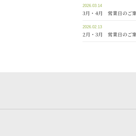
2026.03.14
3月・4月 営業日のご
2026.02.13
2月・3月 営業日のご