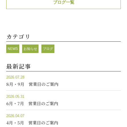
ブログ一覧
カテゴリ
NEWS
お知らせ
ブログ
最新記事
2026.07.28
8月・9月 営業日のご案内
2026.05.31
6月・7月 営業日のご案内
2026.04.07
4月・5月 営業日のご案内