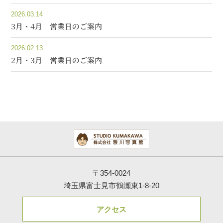
2026.03.14
3月・4月 営業日のご案内
2026.02.13
2月・3月 営業日のご案内
〒354-0024
埼玉県富士見市鶴瀬東1-8-20
アクセス