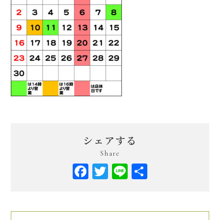
シェアする
Share
Facebook
Twitter
Line
共
有