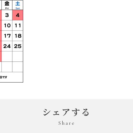
シェアする
Share