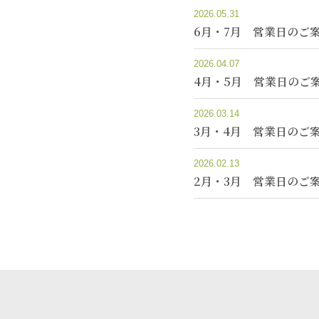
2026.05.31
6月・7月 営業日のご
2026.04.07
4月・5月 営業日のご
2026.03.14
3月・4月 営業日のご
2026.02.13
2月・3月 営業日のご