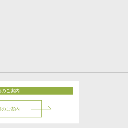
館のご案内
館のご案内