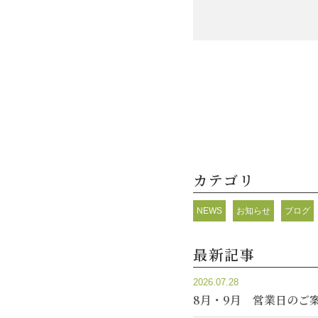
カテゴリ
NEWS
お知らせ
ブログ
最新記事
2026.07.28
8月・9月 営業日のご