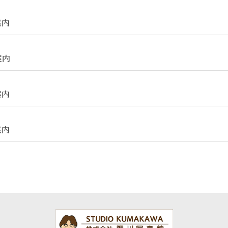
案内
案内
案内
案内