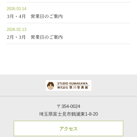
2026.03.14
3月・4月 営業日のご案内
2026.02.13
2月・3月 営業日のご案内
〒354-0024
埼玉県富士見市鶴瀬東1-8-20
アクセス