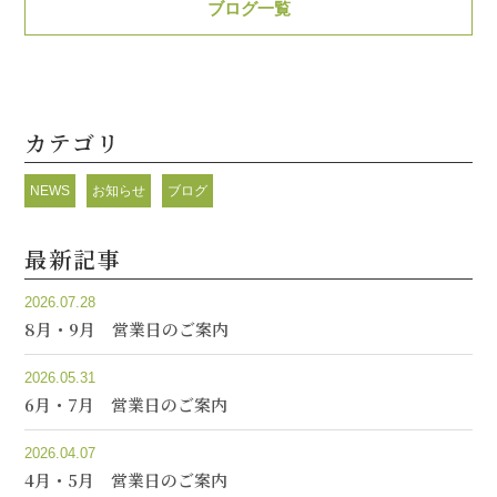
ブログ一覧
カテゴリ
NEWS
お知らせ
ブログ
最新記事
2026.07.28
8月・9月 営業日のご案内
2026.05.31
6月・7月 営業日のご案内
2026.04.07
4月・5月 営業日のご案内