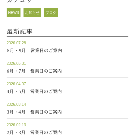
NEWS
お知らせ
ブログ
最新記事
2026.07.28
8月・9月 営業日のご案内
2026.05.31
6月・7月 営業日のご案内
2026.04.07
4月・5月 営業日のご案内
2026.03.14
3月・4月 営業日のご案内
2026.02.13
2月・3月 営業日のご案内