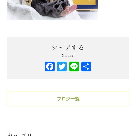
シェアする
Share
Facebook
Twitter
Line
共
有
ブログ一覧
カテゴリ