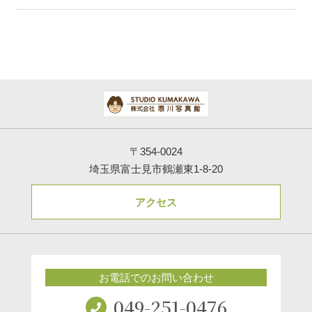
〒354-0024
埼玉県富士見市鶴瀬東1-8-20
アクセス
お電話でのお問い合わせ
049-251-0476